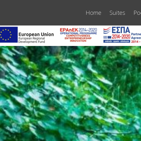
Home
Suites
Po