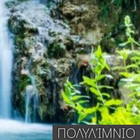
ΠΟΛΥΛΊΜΝΙΟ