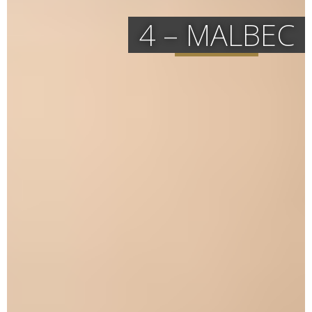
4 – MALBEC