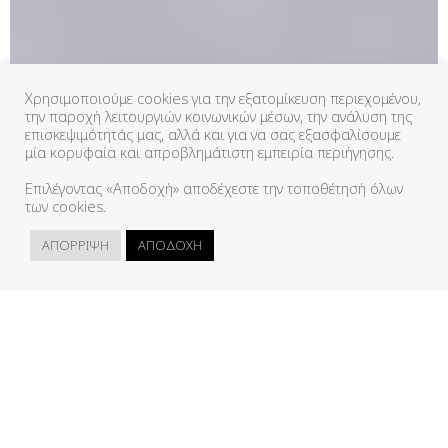
Χρησιμοποιούμε cookies για την εξατομίκευση περιεχομένου,
την παροχή λειτουργιών κοινωνικών μέσων, την ανάλυση της
επισκεψιμότητάς μας, αλλά και για να σας εξασφαλίσουμε
μία κορυφαία και απροβλημάτιστη εμπειρία περιήγησης.
Επιλέγοντας «Αποδοχή» αποδέχεστε την τοποθέτησή όλων
των cookies.
ΑΠΟΡΡΙΨΗ
ΑΠΟΔΟΧΗ